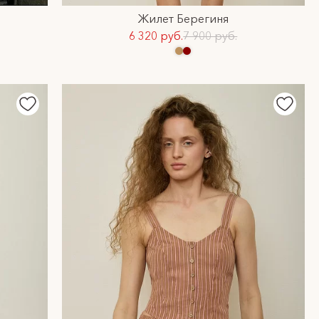
Жилет Берегиня
6 320 руб.
7 900 руб.