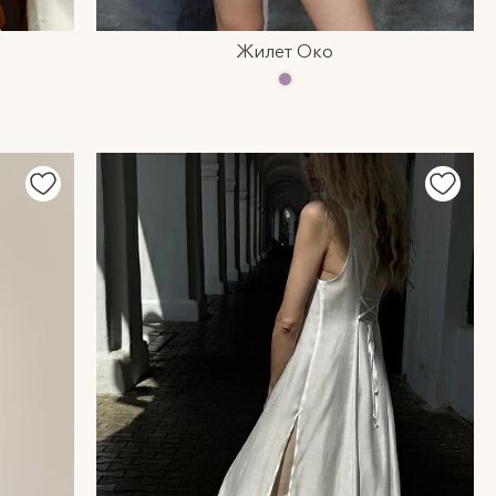
Жилет Око