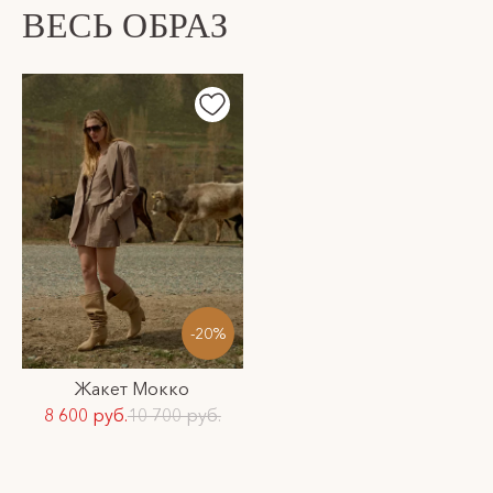
ознакомиться в разделе доставка.
ВЕСЬ ОБРАЗ
-20%
Жакет Мокко
8 600 руб.
10 700 руб.