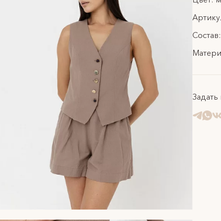
Артику
Состав:
Матери
Задать