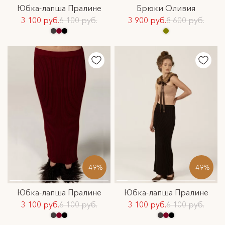
Юбка-лапша Пралине
Брюки Оливия
3 100 руб.
6 100 руб.
3 900 руб.
8 600 руб.
-49%
-49%
Юбка-лапша Пралине
Юбка-лапша Пралине
3 100 руб.
6 100 руб.
3 100 руб.
6 100 руб.