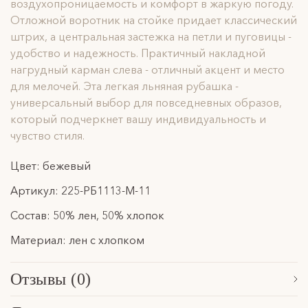
воздухопроницаемость и комфорт в жаркую погоду.
Отложной воротник на стойке придает классический
штрих, а центральная застежка на петли и пуговицы -
удобство и надежность. Практичный накладной
нагрудный карман слева - отличный акцент и место
для мелочей. Эта легкая льняная рубашка -
универсальный выбор для повседневных образов,
который подчеркнет вашу индивидуальность и
чувство стиля.
Цвет: бежевый
Артикул: 225-РБ1113-М-11
Состав: 50% лен, 50% хлопок
Материал: лен с хлопком
Отзывы (0)