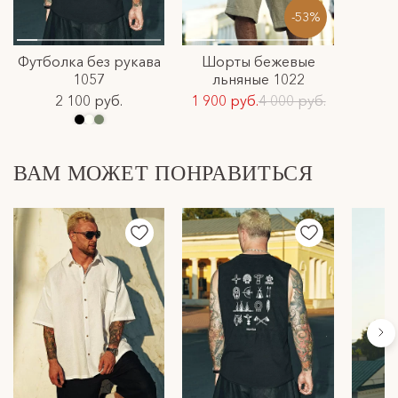
-53%
Футболка без рукава
Шорты бежевые
1057
льняные 1022
2 100 руб.
1 900 руб.
4 000 руб.
ВАМ МОЖЕТ ПОНРАВИТЬСЯ