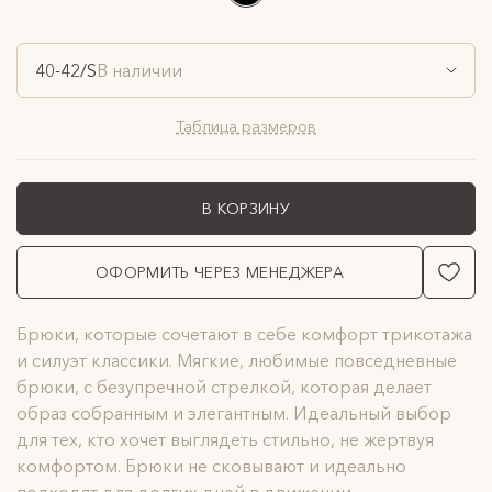
40-42/S
В наличии
Таблица размеров
В КОРЗИНУ
ОФОРМИТЬ ЧЕРЕЗ МЕНЕДЖЕРА
Брюки, которые сочетают в себе комфорт трикотажа
и силуэт классики. Мягкие, любимые повседневные
брюки, с безупречной стрелкой, которая делает
образ собранным и элегантным. Идеальный выбор
для тех, кто хочет выглядеть стильно, не жертвуя
комфортом. Брюки не сковывают и идеально