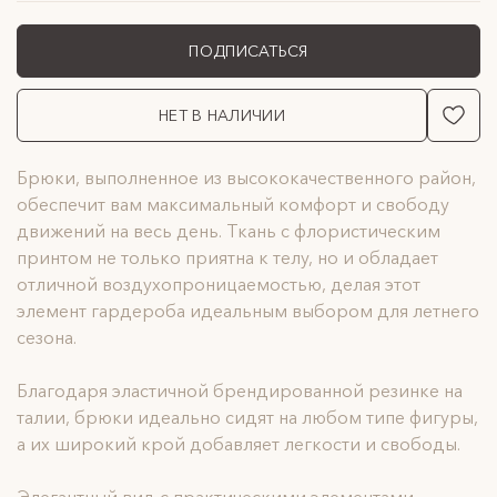
ПОДПИСАТЬСЯ
НЕТ В НАЛИЧИИ
Брюки, выполненное из высококачественного район,
обеспечит вам максимальный комфорт и свободу
движений на весь день. Ткань с флористическим
принтом не только приятна к телу, но и обладает
отличной воздухопроницаемостью, делая этот
элемент гардероба идеальным выбором для летнего
сезона.
Благодаря эластичной брендированной резинке на
талии, брюки идеально сидят на любом типе фигуры,
а их широкий крой добавляет легкости и свободы.