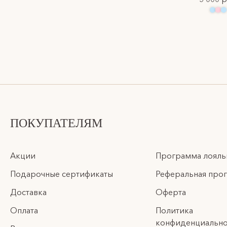
ПОКУПАТЕЛЯМ
Акции
Программа лояль
Подарочные сертификаты
Реферальная про
Доставка
Оферта
Оплата
Политика
конфиденциально