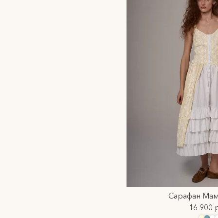
Сарафан Мама
16 900 