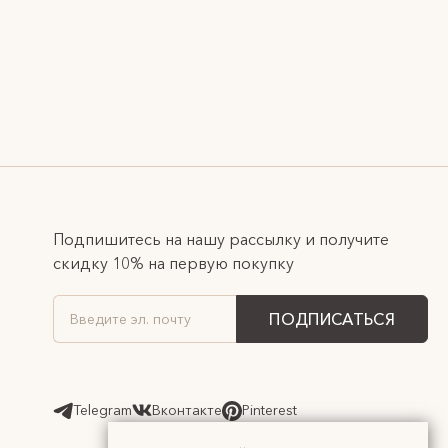
Подпишитесь на нашу рассылку и получите
скидку 10% на первую покупку
ПОДПИСАТЬСЯ
Telegram
Вконтакте
Pinterest