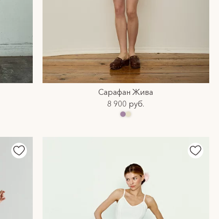
Сарафан Жива
8 900 руб.