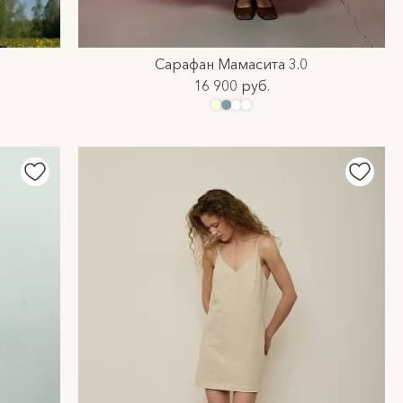
Сарафан Мамасита 3.0
16 900 руб.