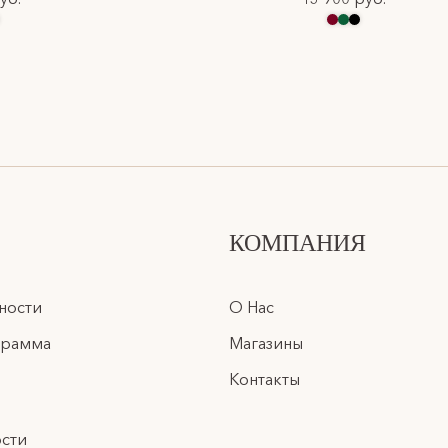
КОМПАНИЯ
ности
О Нас
грамма
Магазины
Контакты
сти