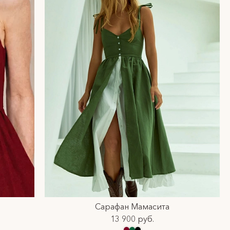
Сарафан Мамасита
13 900 руб.