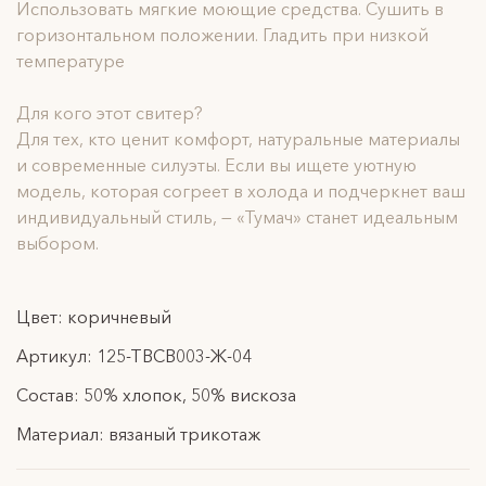
Использовать мягкие моющие средства. Сушить в
горизонтальном положении. Гладить при низкой
температуре
Для кого этот свитер?
Для тех, кто ценит комфорт, натуральные материалы
и современные силуэты. Если вы ищете уютную
модель, которая согреет в холода и подчеркнет ваш
индивидуальный стиль, — «Тумач» станет идеальным
выбором.
Цвет: коричневый
Артикул: 125-ТВСВ003-Ж-04
Состав: 50% хлопок, 50% вискоза
Материал: вязаный трикотаж