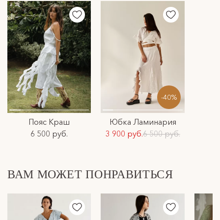
-40%
Пояс Краш
Юбка Ламинария
6 500 руб.
3 900 руб.
6 500 руб.
ВАМ МОЖЕТ ПОНРАВИТЬСЯ