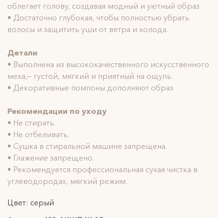
облегает голову, создавая модный и уютный образ.
• Достаточно глубокая, чтобы полностью убрать
волосы и защитить уши от ветра и холода.
Детали
• Выполнена из высококачественного искусственного
меха,— густой, мягкий и приятный на ощупь.
• Декоративные помпоны дополняют образ
Рекомендации по уходу
• Не стирать.
• Не отбеливать.
• Сушка в стиральной машине запрещена.
• Глажение запрещено.
• Рекомендуется профессиональная сухая чистка в
углеводородах, мягкий режим.
Цвет: серый