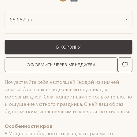
56-58
2 шт.
В КОРЗИНУ
ОФОРМИТЬ ЧЕРЕЗ МЕНЕДЖЕРА
Почувствуйте себя настоящей Гердой из зимней
сказки! Эта шапка — идеальный спутник для
морозных дней. Она подарит вам не только тепло, но
и ощущение уютного праздника. С ней ваш образ
будет мягким, женственным и невероятно стильным.
Особенности кроя
• Модель свободного силуэта, которая мягко